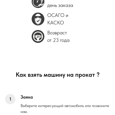
день заказа
ОСАГО и
КАСКО
Возвраст
от 23 года
Как взять машину на прокат ?
Заяка
Выберите интересующий автомобиль или позвоните
нам.