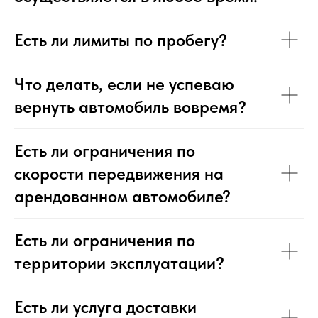
Есть ли лимиты по пробегу?
Что делать, если не успеваю
вернуть автомобиль вовремя?
Есть ли ограничения по
скорости передвижения на
арендованном автомобиле?
Есть ли ограничения по
территории эксплуатации?
Есть ли услуга доставки