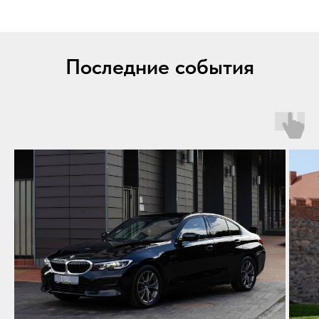
Последние события