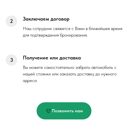
Заключаем договор
Наш сотрудник свяжется с Вами в ближайшее время
для подтверждения бронирования.
Получение или доставка
Вы можете самостоятельно забрать автомобиль с
нашей стоянки или заказать доставку до нужного
адреса.
Позвонить нам