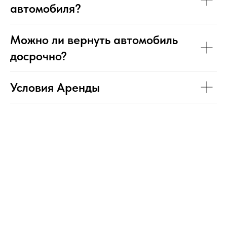
автомобиля?
Можно ли вернуть автомобиль
досрочно?
Условия Аренды