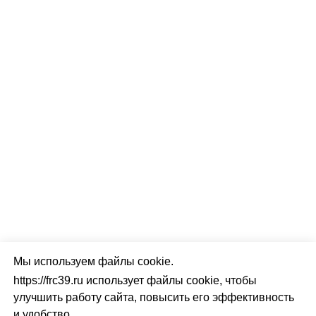
Мы используем файлы cookie.
https://frc39.ru использует файлы cookie, чтобы
улучшить работу сайта, повысить его эффективность
и удобство.