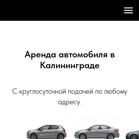
Аренда автомобиля в
Калининграде
С круглосуточной подачей по любому
адресу.