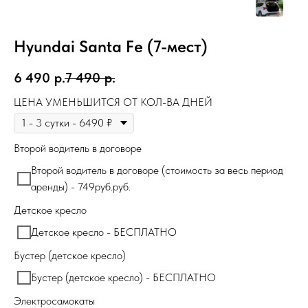
Hyundai Santa Fe (7-мест)
6 490
р.
7 490
р.
ЦЕНА УМЕНЬШИТСЯ ОТ КОЛ-ВА ДНЕЙ
Второй водитель в договоре
Второй водитель в договоре (стоимость за весь период
аренды) - 749руб.руб.
Детское кресло
Детское кресло - БЕСПЛАТНО
Бустер (детское кресло)
Бустер (детское кресло) - БЕСПЛАТНО
Электросамокаты