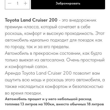
Забронировать
Toyota Land Cruiser 200
- это внедорожник
премиум-класса, который сочетает в себе
роскошь, комфорт и высокую проходимость. Этот
автомобиль идеально подходит для поездок как
по городу, так и за его пределы.
Автомобиль в прекрасном состоянии, как будто
только выехал из автосалона. Очень просторный
и комфортный салон.
Аренда Toyota Land Cruiser 200 позволит вам
ощутить всю мощь и роскошь этого автомобиля, а
также насладиться комфортом и безопасностью
во время поездки.
Автомобиль прошит и у него небольшой расход
топлива 13 литров на 100км, вместо обычных 18 литров