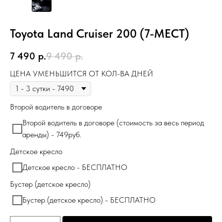
Toyota Land Cruiser 200 (7-МЕСТ)
7 490
р.
9 490
р.
ЦЕНА УМЕНЬШИТСЯ ОТ КОЛ-ВА ДНЕЙ
Второй водитель в договоре
Второй водитель в договоре (стоимость за весь период
аренды) - 749руб.
Детское кресло
Детское кресло - БЕСПЛАТНО
Бустер (детское кресло)
Бустер (детское кресло) - БЕСПЛАТНО