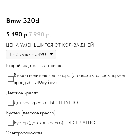
Bmw 320d
5 490
р.
7 990
р.
ЦЕНА УМЕНЬШИТСЯ ОТ КОЛ-ВА ДНЕЙ
Второй водитель в договоре
Второй водитель в договоре (стоимость за весь период
аренды) - 749руб.руб.
Детское кресло
Детское кресло - БЕСПЛАТНО
Бустер (детское кресло)
Бустер (детское кресло) - БЕСПЛАТНО
Электросамокаты