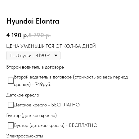
Hyundai Elantra
4 190
р.
5 790
р.
ЦЕНА УМЕНЬШИТСЯ ОТ КОЛ-ВА ДНЕЙ
Второй водитель в договоре
Второй водитель в договоре (стоимость за весь период
аренды) - 749руб.
Детское кресло
Детское кресло - БЕСПЛАТНО
Бустер (детское кресло)
Бустер (детское кресло) - БЕСПЛАТНО
Электросамокаты