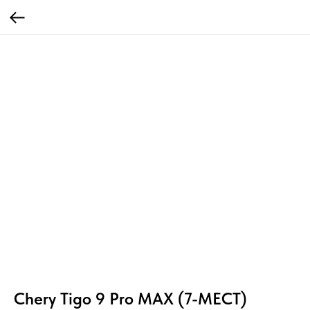
Chery Tigo 9 Pro MAX (7-МЕСТ)