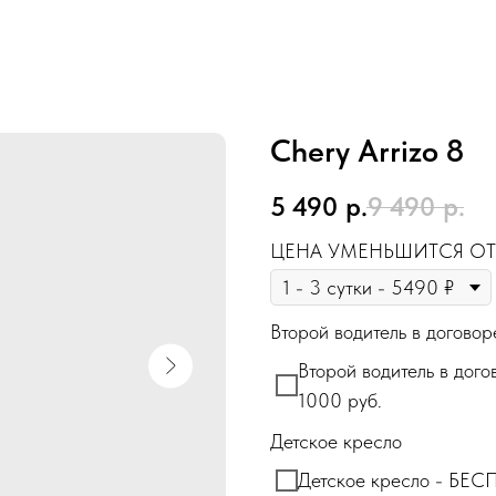
Chery Arrizo 8
5 490
р.
9 490
р.
ЦЕНА УМЕНЬШИТСЯ ОТ
Второй водитель в договор
Второй водитель в дого
1000 руб.
Детское кресло
Детское кресло - БЕ