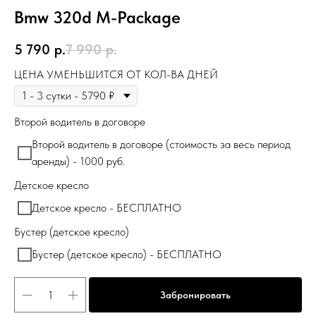
Bmw 320d М-Package
5 790
р.
7 990
р.
ЦЕНА УМЕНЬШИТСЯ ОТ КОЛ-ВА ДНЕЙ
Второй водитель в договоре
Второй водитель в договоре (стоимость за весь период
аренды) - 1000 руб.
Детское кресло
Детское кресло - БЕСПЛАТНО
Бустер (детское кресло)
Бустер (детское кресло) - БЕСПЛАТНО
Забронировать