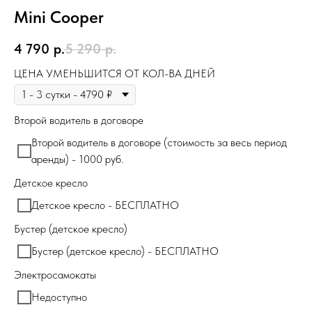
Mini Cooper
4 790
р.
5 290
р.
ЦЕНА УМЕНЬШИТСЯ ОТ КОЛ-ВА ДНЕЙ
Второй водитель в договоре
Второй водитель в договоре (стоимость за весь период
аренды) - 1000 руб.
Детское кресло
Детское кресло - БЕСПЛАТНО
Бустер (детское кресло)
Бустер (детское кресло) - БЕСПЛАТНО
Электросамокаты
Недоступно