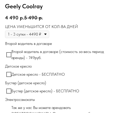
Geely Coolray
4 490
р.
5 490
р.
ЦЕНА УМЕНЬШИТСЯ ОТ КОЛ-ВА ДНЕЙ
Второй водитель в договоре
Второй водитель в договоре (стоимость за весь период
аренды) - 749руб.
Детское кресло
Детское кресло - БЕСПЛАТНО
Бустер (детское кресло)
Бустер (детское кресло) - БЕСПЛАТНО
Электросамокаты
Так же у нас Вы можете арендовать