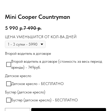
Mini Cooper Countryman
5 990
р.
7 490
р.
ЦЕНА УМЕНЬШИТСЯ ОТ КОЛ-ВА ДНЕЙ
Второй водитель в договоре
Второй водитель в договоре (стоимость за весь период
аренды) - 749руб.
Детское кресло
Детское кресло - БЕСПЛАТНО
Бустер (детское кресло)
Бустер (детское кресло) - БЕСПЛАТНО