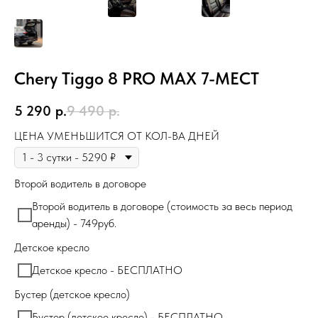
Chery Tiggo 8 PRO MAX 7-МЕСТ
5 290
р.
9 490
р.
ЦЕНА УМЕНЬШИТСЯ ОТ КОЛ-ВА ДНЕЙ
Второй водитель в договоре
Второй водитель в договоре (стоимость за весь период
аренды) - 749руб.
Детское кресло
Детское кресло - БЕСПЛАТНО
Бустер (детское кресло)
Бустер (детское кресло) - БЕСПЛАТНО