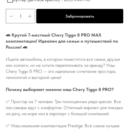
Забронировать
🚗 Крутой 7-местный Chery Tiggo 8 PRO MAX
комплектации! Идеален для семьи и путешествий по
России! 🚗
Ищете автомобиль, в котором поместится вся семья, друзья
или коллеги, но не хотите переплачивать за аренду? Наш
Chery Tiggo 8 PRO — это идеальное сочетание простора,
технологий и выгодной цены!
Почему выбирают именно наш Chery Tiggo 8 PRO?
✅ Простор на 7 человек: Три полноценных ряда кресел. Все
пассажиры едут с комфортом. Отличный вариант для поездки
на дачу, на море или в аэропорт с большой компанией.
✅ Максимальная комплектация Prestige: Всё самое лучшее