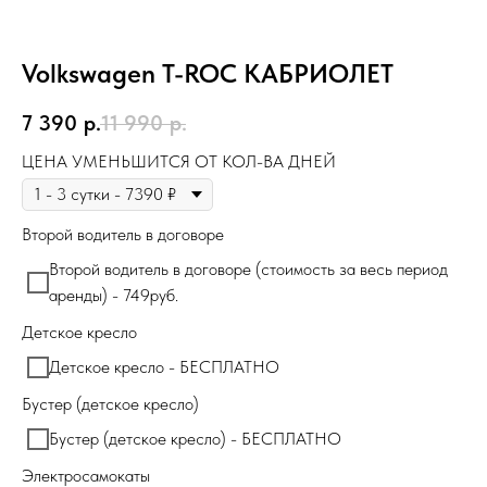
Volkswagen T-ROC КАБРИОЛЕТ
7 390
р.
11 990
р.
ЦЕНА УМЕНЬШИТСЯ ОТ КОЛ-ВА ДНЕЙ
Второй водитель в договоре
Второй водитель в договоре (стоимость за весь период
аренды) - 749руб.
Детское кресло
Детское кресло - БЕСПЛАТНО
Бустер (детское кресло)
Бустер (детское кресло) - БЕСПЛАТНО
Электросамокаты