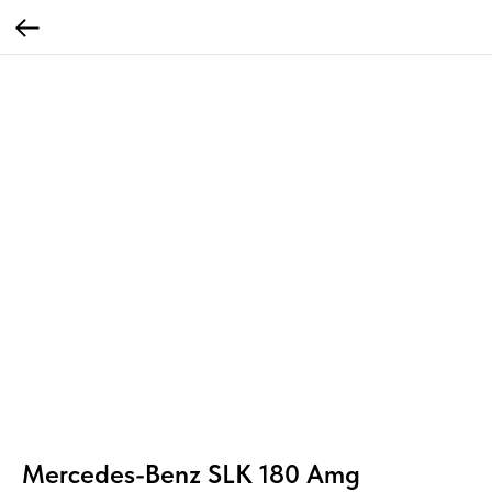
Mercedes-Benz SLK 180 Amg