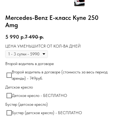
Mercedes-Benz E-класс Купе 250
Amg
5 990
р.
7 490
р.
ЦЕНА УМЕНЬШИТСЯ ОТ КОЛ-ВА ДНЕЙ
Второй водитель в договоре
Второй водитель в договоре (стоимость за весь период
аренды) - 749руб.
Детское кресло
Детское кресло - БЕСПЛАТНО
Бустер (детское кресло)
Бустер (детское кресло) - БЕСПЛАТНО