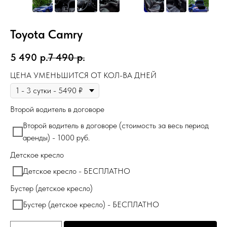
Toyota Camry
5 490
р.
7 490
р.
ЦЕНА УМЕНЬШИТСЯ ОТ КОЛ-ВА ДНЕЙ
Второй водитель в договоре
Второй водитель в договоре (стоимость за весь период
аренды) - 1000 руб.
Детское кресло
Детское кресло - БЕСПЛАТНО
Бустер (детское кресло)
Бустер (детское кресло) - БЕСПЛАТНО