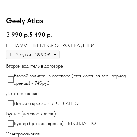
Geely Atlas
3 990
р.
5 490
р.
ЦЕНА УМЕНЬШИТСЯ ОТ КОЛ-ВА ДНЕЙ
Второй водитель в договоре
Второй водитель в договоре (стоимость за весь период
аренды) - 749руб.
Детское кресло
Детское кресло - БЕСПЛАТНО
Бустер (детское кресло)
Бустер (детское кресло) - БЕСПЛАТНО
Электросамокаты